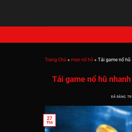
Chuyển
đến
nội
dung
Trang Chủ
»
mẹo nổ hũ
»
Tải game nổ hũ 
Tải game nổ hũ nhanh 
ĐÃ ĐĂNG T
27
Th5