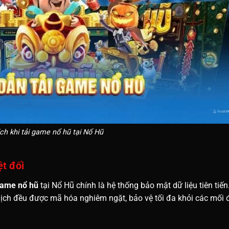
ích khi tải game nổ hũ tại Nổ Hũ
ệt đối
game nổ hũ
tại Nổ Hũ chính là hệ thống bảo mật dữ liệu tiên tiến
 dịch đều được mã hóa nghiêm ngặt, bảo vệ tối đa khỏi các mối 