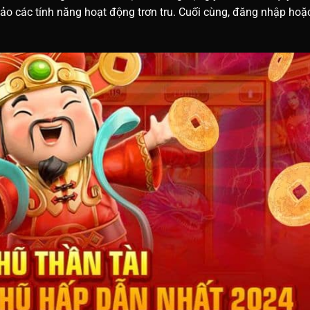
bảo các tính năng hoạt động trơn tru. Cuối cùng, đăng nhập hoặ