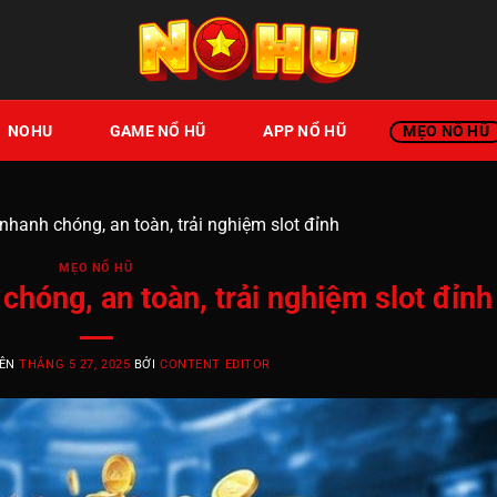
×
NOHU
GAME NỔ HŨ
APP NỔ HŨ
MẸO NỔ HŨ
nhanh chóng, an toàn, trải nghiệm slot đỉnh
MẸO NỔ HŨ
chóng, an toàn, trải nghiệm slot đỉnh
RÊN
THÁNG 5 27, 2025
BỞI
CONTENT EDITOR