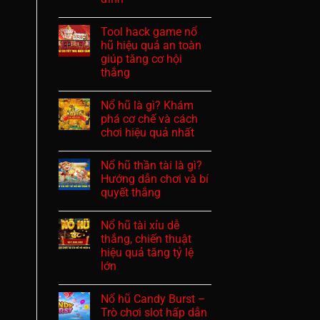
Tool hack game nổ
hũ hiệu quả an toàn
giúp tăng cơ hội
thắng
Nổ hũ là gì? Khám
phá cơ chế và cách
chơi hiệu quả nhất
Nổ hũ thần tài là gì?
Hướng dẫn chơi và bí
quyết thắng
Nổ hũ tài xỉu dễ
thắng, chiến thuật
hiệu quả tăng tỷ lệ
lớn
Nổ hũ Candy Burst –
Trò chơi slot hấp dẫn