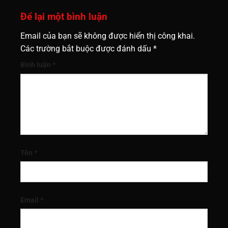
Để lại một bình luận
Email của bạn sẽ không được hiển thị công khai.
Các trường bắt buộc được đánh dấu
*
Bình luận
*
Tên
*
Email
*