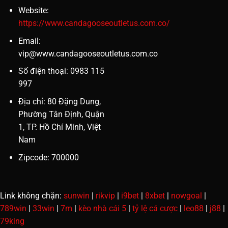
Website:
https://www.candagooseoutletus.com.co/
Email:
vip@www.candagooseoutletus.com.co
Số điện thoại: 0983 115
997
Địa chỉ: 80 Đặng Dung,
Phường Tân Định, Quận
1, TP. Hồ Chí Minh, Việt
Nam
Zipcode: 700000
Link không chặn:
sunwin
|
rikvip
|
i9bet
|
8xbet
|
nowgoal
|
789win
|
33win
|
7m
|
kèo nhà cái 5
|
tỷ lệ cá cược
|
leo88
|
j88
|
79king