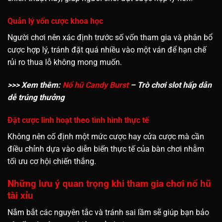
Quản lý vốn cược khoa học
Người chơi nên xác định trước số vốn tham gia và phân bổ
cược hợp lý, tránh đặt quá nhiều vào một ván để hạn chế
rủi ro thua lỗ không mong muốn.
>>> Xem thêm:
Nổ hũ Candy Burst
– Trò chơi slot hấp dẫn
dễ trúng thưởng
Đặt cược linh hoạt theo tình hình thực tế
Không nên cố định một mức cược hay cửa cược mà cần
điều chỉnh dựa vào diễn biến thực tế của bàn chơi nhằm
tối ưu cơ hội chiến thắng.
Những lưu ý quan trọng khi tham gia chơi nổ hũ
tài xỉu
Nắm bắt các nguyên tắc và tránh sai lầm sẽ giúp bạn bảo