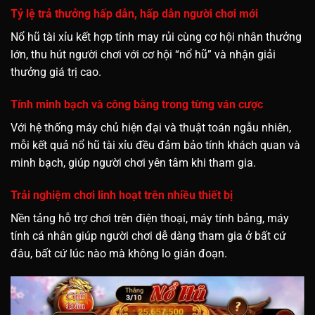
Tỷ lệ trả thưởng hấp dẫn, hấp dẫn người chơi mới
Nổ hũ tài xỉu kết hợp tính may rủi cùng cơ hội nhân thưởng
lớn, thu hút người chơi với cơ hội “nổ hũ” và nhận giải
thưởng giá trị cao.
Tính minh bạch và công bằng trong từng ván cược
Với hệ thống máy chủ hiện đại và thuật toán ngẫu nhiên,
mỗi kết quả nổ hũ tài xỉu đều đảm bảo tính khách quan và
minh bạch, giúp người chơi yên tâm khi tham gia.
Trải nghiệm chơi linh hoạt trên nhiều thiết bị
Nền tảng hỗ trợ chơi trên điện thoại, máy tính bảng, máy
tính cá nhân giúp người chơi dễ dàng tham gia ở bất cứ
đâu, bất cứ lúc nào mà không lo gián đoạn.