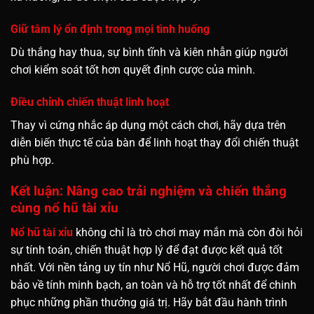
Giữ tâm lý ổn định trong mọi tình huống
Dù thắng hay thua, sự bình tĩnh và kiên nhẫn giúp người
chơi kiểm soát tốt hơn quyết định cược của mình.
Điều chỉnh chiến thuật linh hoạt
Thay vì cứng nhắc áp dụng một cách chơi, hãy dựa trên
diễn biến thực tế của bàn để linh hoạt thay đổi chiến thuật
phù hợp.
Kết luận: Nâng cao trải nghiệm và chiến thắng
cùng nổ hũ tài xỉu
Nổ hũ tài xỉu
không chỉ là trò chơi may mắn mà còn đòi hỏi
sự tính toán, chiến thuật hợp lý để đạt được kết quả tốt
nhất. Với nền tảng uy tín như Nổ Hũ, người chơi được đảm
bảo về tính minh bạch, an toàn và hỗ trợ tốt nhất để chinh
phục những phần thưởng giá trị. Hãy bắt đầu hành trình