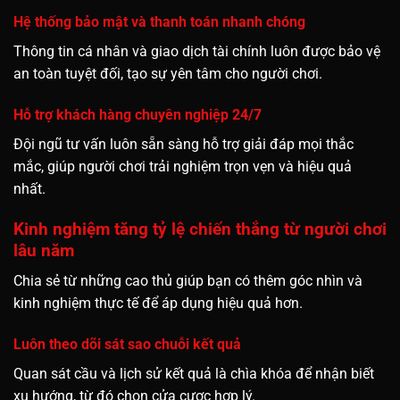
Hệ thống bảo mật và thanh toán nhanh chóng
Thông tin cá nhân và giao dịch tài chính luôn được bảo vệ
an toàn tuyệt đối, tạo sự yên tâm cho người chơi.
Hỗ trợ khách hàng chuyên nghiệp 24/7
Đội ngũ tư vấn luôn sẵn sàng hỗ trợ giải đáp mọi thắc
mắc, giúp người chơi trải nghiệm trọn vẹn và hiệu quả
nhất.
Kinh nghiệm tăng tỷ lệ chiến thắng từ người chơi
lâu năm
Chia sẻ từ những cao thủ giúp bạn có thêm góc nhìn và
kinh nghiệm thực tế để áp dụng hiệu quả hơn.
Luôn theo dõi sát sao chuỗi kết quả
Quan sát cầu và lịch sử kết quả là chìa khóa để nhận biết
xu hướng, từ đó chọn cửa cược hợp lý.