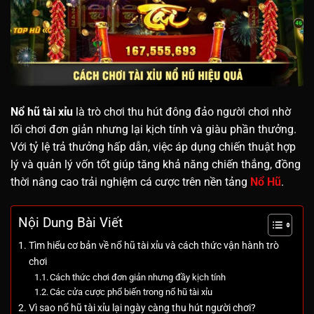
Nổ hũ tài xỉu
là trò chơi thu hút đông đảo người chơi nhờ
lối chơi đơn giản nhưng lại kịch tính và giàu phần thưởng.
Với tỷ lệ trả thưởng hấp dẫn, việc áp dụng chiến thuật hợp
lý và quản lý vốn tốt giúp tăng khả năng chiến thắng, đồng
thời nâng cao trải nghiệm cá cược trên nền tảng
Nổ Hũ
.
Nội Dung Bài Viết
Tìm hiểu cơ bản về nổ hũ tài xỉu và cách thức vận hành trò
chơi
Cách thức chơi đơn giản nhưng đầy kịch tính
Các cửa cược phổ biến trong nổ hũ tài xỉu
Vì sao nổ hũ tài xỉu lại ngày càng thu hút người chơi?