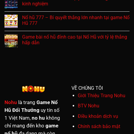
kinh nghiệm
Nổ hũ 777 – Bí quyết thắng lớn nhanh tại game Nổ
Hũ 777
Game bài nổ hũ đỉnh cao tại Nổ Hũ với tỷ lệ thắng
hấp dẫn
VỀ CHÚNG TÔI
Giới Thiệu Trang Nohu
Nohu
là trang
Game Nổ
BTV Nohu
Hũ Đổi Thưởng
uy tín số
Điều khoản dịch vụ
1 Việt Nam,
no hu
không
chỉ mang đến kho
game
Chính sách bảo mật
nổ hũ
đa dạng mà còn