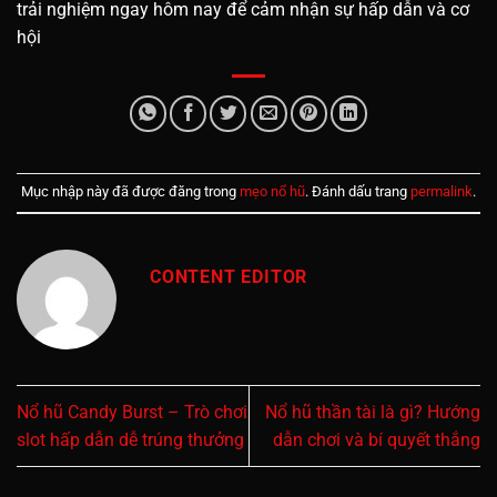
trải nghiệm ngay hôm nay để cảm nhận sự hấp dẫn và cơ
hội
Mục nhập này đã được đăng trong
mẹo nổ hũ
. Đánh dấu trang
permalink
.
CONTENT EDITOR
Nổ hũ Candy Burst – Trò chơi
Nổ hũ thần tài là gì? Hướng
slot hấp dẫn dễ trúng thưởng
dẫn chơi và bí quyết thắng