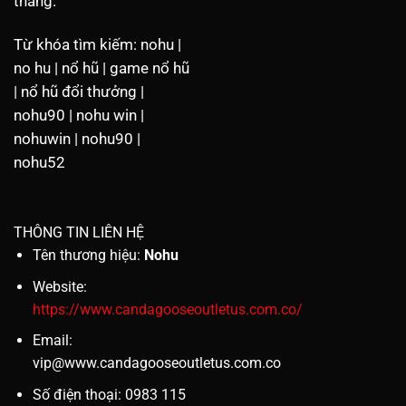
thắng.
Từ khóa tìm kiếm: nohu |
no hu | nổ hũ | game nổ hũ
| nổ hũ đổi thưởng |
nohu90 | nohu win |
nohuwin | nohu90 |
nohu52
THÔNG TIN LIÊN HỆ
Tên thương hiệu:
Nohu
Website:
https://www.candagooseoutletus.com.co/
Email:
vip@www.candagooseoutletus.com.co
Số điện thoại: 0983 115