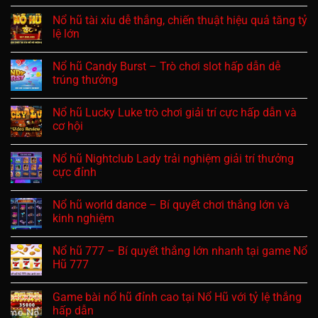
Nổ hũ tài xỉu dễ thắng, chiến thuật hiệu quả tăng tỷ
lệ lớn
Nổ hũ Candy Burst – Trò chơi slot hấp dẫn dễ
trúng thưởng
Nổ hũ Lucky Luke trò chơi giải trí cực hấp dẫn và
cơ hội
Nổ hũ Nightclub Lady trải nghiệm giải trí thưởng
cực đỉnh
Nổ hũ world dance – Bí quyết chơi thắng lớn và
kinh nghiệm
Nổ hũ 777 – Bí quyết thắng lớn nhanh tại game Nổ
Hũ 777
Game bài nổ hũ đỉnh cao tại Nổ Hũ với tỷ lệ thắng
hấp dẫn