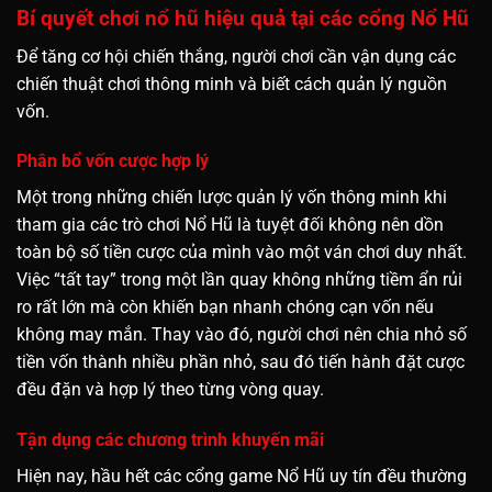
Bí quyết chơi nổ hũ hiệu quả tại các cổng Nổ Hũ
Để tăng cơ hội chiến thắng, người chơi cần vận dụng các
chiến thuật chơi thông minh và biết cách quản lý nguồn
vốn.
Phân bổ vốn cược hợp lý
Một trong những chiến lược quản lý vốn thông minh khi
tham gia các trò chơi Nổ Hũ là tuyệt đối không nên dồn
toàn bộ số tiền cược của mình vào một ván chơi duy nhất.
Việc “tất tay” trong một lần quay không những tiềm ẩn rủi
ro rất lớn mà còn khiến bạn nhanh chóng cạn vốn nếu
không may mắn. Thay vào đó, người chơi nên chia nhỏ số
tiền vốn thành nhiều phần nhỏ, sau đó tiến hành đặt cược
đều đặn và hợp lý theo từng vòng quay.
Tận dụng các chương trình khuyến mãi
Hiện nay, hầu hết các cổng game Nổ Hũ uy tín đều thường