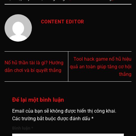
CONTENT EDITOR
Tool hack game nổ hũ hiệu
Nổ hũ thần tài là gì? Hướng
quả an toàn giúp tăng cơ hội
dẫn chơi và bí quyết thắng
thắng
Để lại một bình luận
Email của bạn sẽ không được hiển thị công khai.
Các trường bắt buộc được đánh dấu
*
Bình luận
*