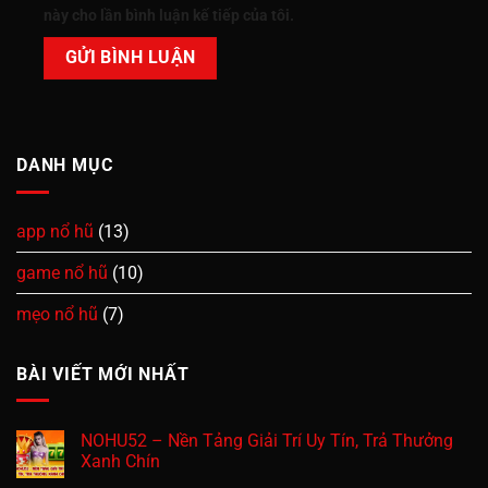
này cho lần bình luận kế tiếp của tôi.
DANH MỤC
app nổ hũ
(13)
game nổ hũ
(10)
mẹo nổ hũ
(7)
BÀI VIẾT MỚI NHẤT
NOHU52 – Nền Tảng Giải Trí Uy Tín, Trả Thưởng
Xanh Chín