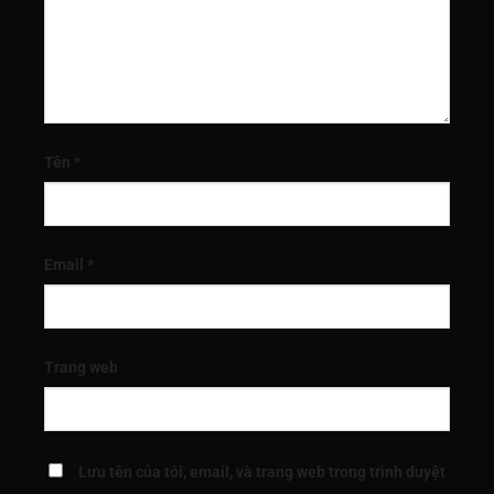
Tên
*
Email
*
Trang web
Lưu tên của tôi, email, và trang web trong trình duyệt