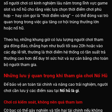
số người chơi có kinh nghiệm lâu năm trong lĩnh vực game
slot và nổ hũ cho rằng việc lựa chọn thời điểm chơi phù
hợp – hay còn gọi là “thời điểm vàng” – có thể đóng vai trò
quan trọng trong việc gia tăng cơ hội trúng thưởng lớn
hoặc nổ hũ.
Theo họ, những khung giờ có lưu lượng người chơi tham
gia đông đảo, chẳng hạn như buổi tối sau 20h hoặc vào
các dịp lễ tết, thường là thời điểm hệ thống có tần suất trả
thưởng cao hơn để duy trì sức hút và sự cân bằng cho toàn
bộ người tham gia.
Những lưu ý quan trọng khi tham gia chơi Nổ Hũ
Để bảo vệ an toàn tài chính và nâng cao trải nghiệm, người
chơi cần lưu ý các điểm sau tại
Nổ hũ là gì
.
Chơi có kiểm soát, không nên quá tham lam
Cờ bạc có thể gây nghiện và tổn hại tài chính nếu không