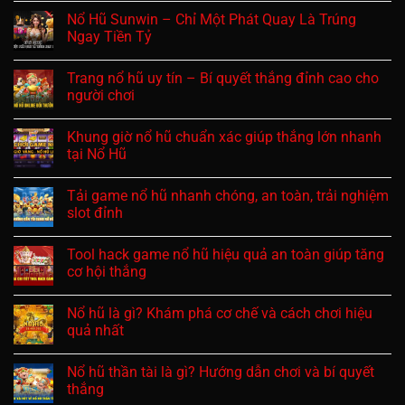
Nổ Hũ Sunwin – Chỉ Một Phát Quay Là Trúng
Ngay Tiền Tỷ
Trang nổ hũ uy tín – Bí quyết thắng đỉnh cao cho
người chơi
Khung giờ nổ hũ chuẩn xác giúp thắng lớn nhanh
tại Nổ Hũ
Tải game nổ hũ nhanh chóng, an toàn, trải nghiệm
slot đỉnh
Tool hack game nổ hũ hiệu quả an toàn giúp tăng
cơ hội thắng
Nổ hũ là gì? Khám phá cơ chế và cách chơi hiệu
quả nhất
Nổ hũ thần tài là gì? Hướng dẫn chơi và bí quyết
thắng