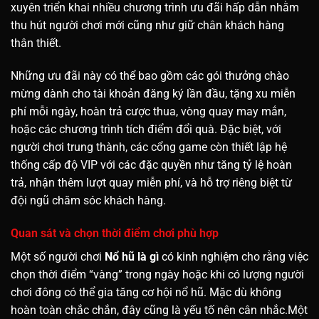
xuyên triển khai nhiều chương trình ưu đãi hấp dẫn nhằm
thu hút người chơi mới cũng như giữ chân khách hàng
thân thiết.
Những ưu đãi này có thể bao gồm các gói thưởng chào
mừng dành cho tài khoản đăng ký lần đầu, tặng xu miễn
phí mỗi ngày, hoàn trả cược thua, vòng quay may mắn,
hoặc các chương trình tích điểm đổi quà. Đặc biệt, với
người chơi trung thành, các cổng game còn thiết lập hệ
thống cấp độ VIP với các đặc quyền như tăng tỷ lệ hoàn
trả, nhận thêm lượt quay miễn phí, và hỗ trợ riêng biệt từ
đội ngũ chăm sóc khách hàng.
Quan sát và chọn thời điểm chơi phù hợp
Một số người chơi
Nổ hũ là gì
có kinh nghiệm cho rằng việc
chọn thời điểm “vàng” trong ngày hoặc khi có lượng người
chơi đông có thể gia tăng cơ hội nổ hũ. Mặc dù không
hoàn toàn chắc chắn, đây cũng là yếu tố nên cân nhắc.Một