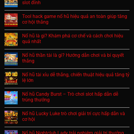
slot đỉnh
Tool hack game nổ hũ hiệu quả an toàn giúp tăng
cơ hội thắng
Nổ hũ là gì? Khám phá cơ chế và cách chơi hiệu
quả nhất
Nổ hũ thần tài là gì? Hướng dẫn chơi và bí quyết
thắng
Nổ hũ tài xỉu dễ thắng, chiến thuật hiệu quả tăng tỷ
lệ lớn
Nổ hũ Candy Burst – Trò chơi slot hấp dẫn dễ
trúng thưởng
Nổ hũ Lucky Luke trò chơi giải trí cực hấp dẫn và
cơ hội
Nổ hũ Nightclub Lady trải nghiệm giải trí thưởng