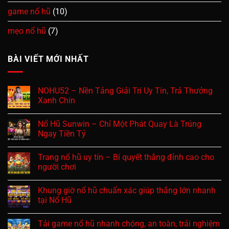
game nổ hũ
(10)
mẹo nổ hũ
(7)
BÀI VIẾT MỚI NHẤT
NOHU52 – Nền Tảng Giải Trí Uy Tín, Trả Thưởng
Xanh Chín
Nổ Hũ Sunwin – Chỉ Một Phát Quay Là Trúng
Ngay Tiền Tỷ
Trang nổ hũ uy tín – Bí quyết thắng đỉnh cao cho
người chơi
Khung giờ nổ hũ chuẩn xác giúp thắng lớn nhanh
tại Nổ Hũ
Tải game nổ hũ nhanh chóng, an toàn, trải nghiệm