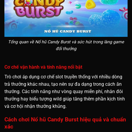
Tổng quan về Nổ hũ Candy Burst và sức hút trong làng game
đổi thưởng
Cơ chế vận hành và tính năng nổi bật
Trò chơi áp dụng cơ chế slot truyền thống với nhiều dòng
trả thưởng khác nhau, tạo nên sự đa dạng trong cách ăn
thưởng. Các tính năng như vòng quay miễn phí, nhân đôi
thưởng hay biểu tượng wild giúp tăng thêm phần kịch tính
và cơ hội nhận thưởng khủng.
Cách chơi Nổ hũ Candy Burst hiệu quả và chuẩn
xác